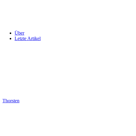
Über
Letzte Artikel
Thorsten