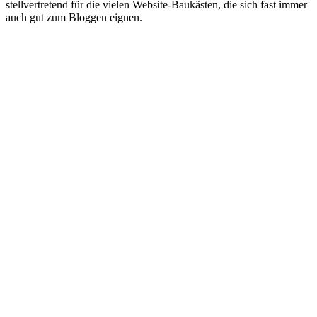
stellvertretend für die vielen Website-Baukästen, die sich fast immer
auch gut zum Bloggen eignen.