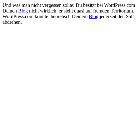
Und was man nicht vergessen sollte: Du besitzt bei WordPress.com
Deinen
Blog
nicht wirklich, er steht quasi auf fremden Territorium.
WordPress.com könnte theoretisch Deinem
Blog
jederzeit den Saft
abdrehen.