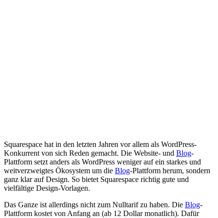
Squarespace hat in den letzten Jahren vor allem als WordPress-
Konkurrent von sich Reden gemacht. Die Website- und
Blog
-
Plattform setzt anders als WordPress weniger auf ein starkes und
weitverzweigtes Ökosystem um die
Blog
-Plattform herum, sondern
ganz klar auf Design. So bietet Squarespace richtig gute und
vielfältige Design-Vorlagen.
Das Ganze ist allerdings nicht zum Nulltarif zu haben. Die
Blog
-
Plattform kostet von Anfang an (ab 12 Dollar monatlich). Dafür