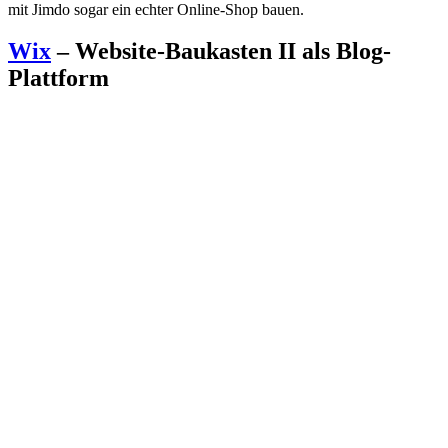
mit Jimdo sogar ein echter Online-Shop bauen.
Wix
– Website-Baukasten II als Blog-
Plattform