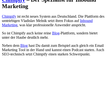
Marketing
Chimpify
ist recht neues System aus Deutschland. Die Plattform des
umtriebigen Vladislav Melnik setzt ihren Fokus auf
Inbound
Marketing
, was klar professionelle Anwender anspricht.
So ist Chimpify auch keine reine
Blog
-Plattform, sondern bietet
unter der Haube deutlich mehr.
Neben dem
Blog
hast Du damit zum Beispiel auch gleich ein Email
Marketing Tool in der Hand und kannst einen Podcast starten. Auch
SEO-technisch setzt Chimpify einen starken Schwerpunkt.