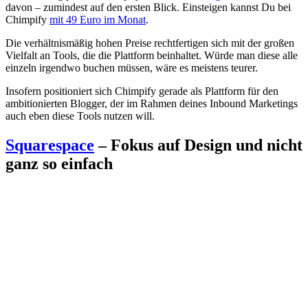
davon – zumindest auf den ersten Blick. Einsteigen kannst Du bei
Chimpify
mit 49 Euro im Monat
.
Die verhältnismäßig hohen Preise rechtfertigen sich mit der großen
Vielfalt an Tools, die die Plattform beinhaltet. Würde man diese alle
einzeln irgendwo buchen müssen, wäre es meistens teurer.
Insofern positioniert sich Chimpify gerade als Plattform für den
ambitionierten Blogger, der im Rahmen deines Inbound Marketings
auch eben diese Tools nutzen will.
Squarespace
– Fokus auf Design und nicht
ganz so einfach