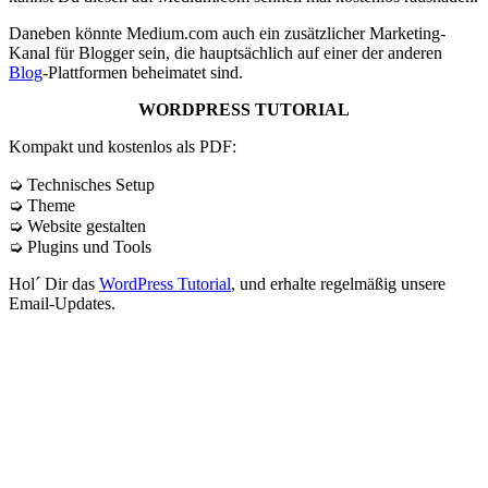
Daneben könnte Medium.com auch ein zusätzlicher Marketing-
Kanal für Blogger sein, die hauptsächlich auf einer der anderen
Blog
-Plattformen beheimatet sind.
WORDPRESS TUTORIAL
Kompakt und kostenlos als PDF:
➭ Technisches Setup
➭ Theme
➭ Website gestalten
➭ Plugins und Tools
Hol´ Dir das
WordPress Tutorial
, und erhalte regelmäßig unsere
Email-Updates.