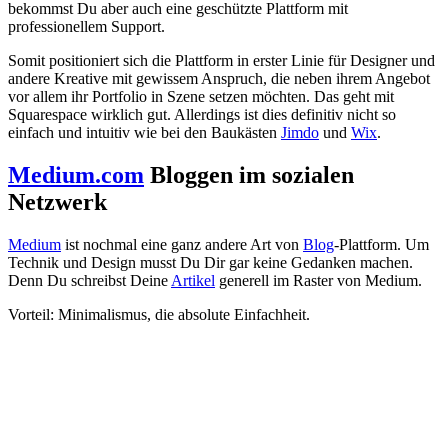
bekommst Du aber auch eine geschützte Plattform mit
professionellem Support.
Somit positioniert sich die Plattform in erster Linie für Designer und
andere Kreative mit gewissem Anspruch, die neben ihrem Angebot
vor allem ihr Portfolio in Szene setzen möchten. Das geht mit
Squarespace wirklich gut. Allerdings ist dies definitiv nicht so
einfach und intuitiv wie bei den Baukästen
Jimdo
und
Wix
.
Medium.com
Bloggen im sozialen
Netzwerk
Medium
ist nochmal eine ganz andere Art von
Blog
-Plattform. Um
Technik und Design musst Du Dir gar keine Gedanken machen.
Denn Du schreibst Deine
Artikel
generell im Raster von Medium.
Vorteil: Minimalismus, die absolute Einfachheit.