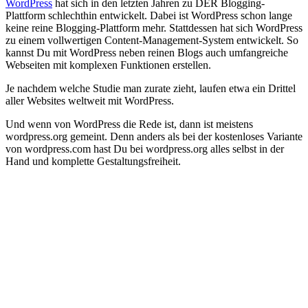
WordPress
hat sich in den letzten Jahren zu DER Blogging-
Plattform schlechthin entwickelt. Dabei ist WordPress schon lange
keine reine Blogging-Plattform mehr. Stattdessen hat sich WordPress
zu einem vollwertigen Content-Management-System entwickelt. So
kannst Du mit WordPress neben reinen Blogs auch umfangreiche
Webseiten mit komplexen Funktionen erstellen.
Je nachdem welche Studie man zurate zieht, laufen etwa ein Drittel
aller Websites weltweit mit WordPress.
Und wenn von WordPress die Rede ist, dann ist meistens
wordpress.org gemeint. Denn anders als bei der kostenloses Variante
von wordpress.com hast Du bei wordpress.org alles selbst in der
Hand und komplette Gestaltungsfreiheit.