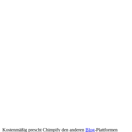
Kostenmäßig prescht Chimpify den anderen
Blog
-Plattformen