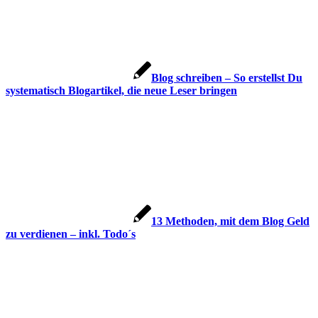
Blog schreiben – So erstellst Du
systematisch Blogartikel, die neue Leser bringen
13 Methoden, mit dem Blog Geld
zu verdienen – inkl. Todo´s