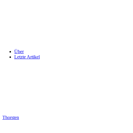
Über
Letzte Artikel
Thorsten