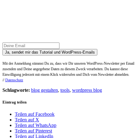
Ja, sendet mir das Tutorial und WordPress-Emails
Mit der Anmeldung stimmst Du zu, dass wir Dir unseren WordPress-Newsletter per Email
zusenden und Deine angegebene Daten zu diesem Zweck verarbeiten. Du kannst diese
Einwilligung jederzeit mit einem Klick widerrufen und Dich vom Newsletter abmelden.
//
Datenschutz
Schlagworte:
blog gestalten
,
tools
,
wordpress blog
Eintrag teilen
Teilen auf Facebook
Teilen auf X
Teilen auf WhatsApp
Teilen auf Pinterest
Teilen auf LinkedIn