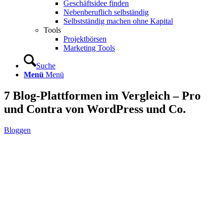
Geschäftsidee finden
Nebenberuflich selbständig
Selbstständig machen ohne Kapital
Tools
Projektbörsen
Marketing Tools
Suche
Menü
Menü
7 Blog-Plattformen im Vergleich – Pro
und Contra von WordPress und Co.
Bloggen