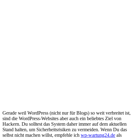
Gerade weil WordPress (nicht nur für Blogs) so weit verbreitet ist,
sind die WordPress-Websites aber auch ein beliebtes Ziel von
Hackern. Du solltest das System daher immer auf dem aktuellen
Stand halten, um Sicherheitsrisiken zu vermeiden. Wenn Du das
selbst nicht machen willst, empfehle ich
wp-wartung24.de
als