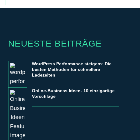
NEUESTE BEITRÄGE
WordPress Performance steigern: Die
besten Methoden für schnellere
Ladezeiten
Online-Business Ideen: 10 einzigartige
Vorschläge