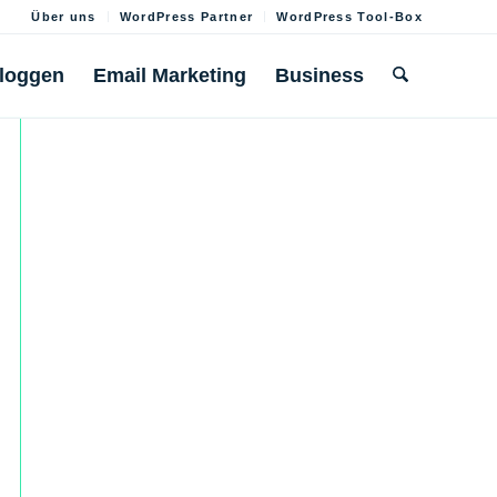
Über uns
WordPress Partner
WordPress Tool-Box
loggen
Email Marketing
Business