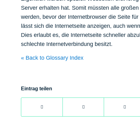
Server erhalten hat. Somit müssten alle großen 
werden, bevor der Internetbrowser die Seite für
lässt sich die Internetseite anzeigen, auch wen
Dies erlaubt es, die Internetseite schneller ab
schlechte Internetverbindung besitzt.
« Back to Glossary Index
Eintrag teilen