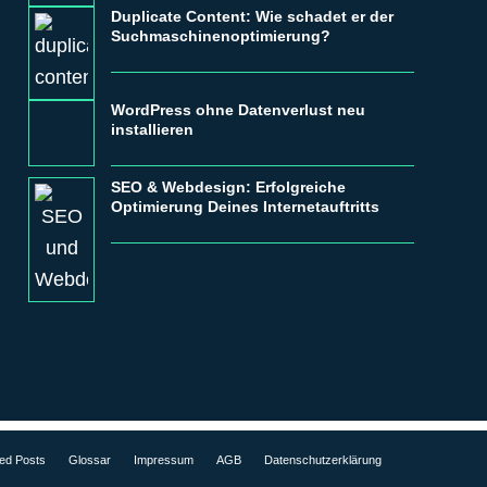
Duplicate Content: Wie schadet er der
Suchmaschinenoptimierung?
WordPress ohne Datenverlust neu
installieren
SEO & Webdesign: Erfolgreiche
Optimierung Deines Internetauftritts
ed Posts
Glossar
Impressum
AGB
Datenschutzerklärung