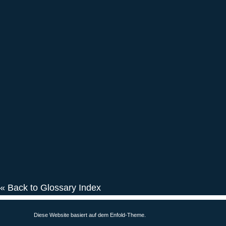
« Back to Glossary Index
Diese Website basiert auf dem
Enfold-Theme
.