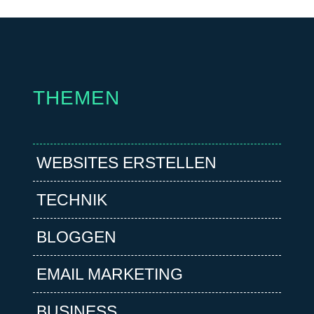
THEMEN
WEBSITES ERSTELLEN
TECHNIK
BLOGGEN
EMAIL MARKETING
BUSINESS