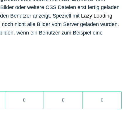
Bilder oder weitere CSS Dateien erst fertig geladen
 den Benutzer anzeigt. Speziell mit
Lazy Loading
n noch nicht alle Bilder vom Server geladen wurden.
zubilden, wenn ein Benutzer zum Beispiel eine