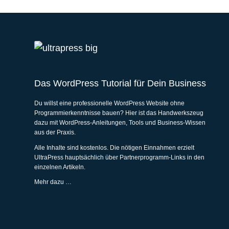
Das
WordPress Tutorial
für Dein Business
Du willst eine professionelle WordPress Website ohne
Programmierkenntnisse bauen? Hier ist das Handwerkszeug
dazu mit WordPress-Anleitungen, Tools und Business-Wissen
aus der Praxis.
Alle Inhalte sind kostenlos. Die nötigen Einnahmen erzielt
UltraPress hauptsächlich über Partnerprogramm-Links in den
einzelnen Artikeln.
Mehr dazu …