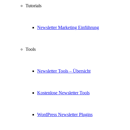
Tutorials
Newsletter Marketing Einführung
Tools
Newsletter Tools – Übersicht
Kostenlose Newsletter Tools
WordPress Newsletter Plugins