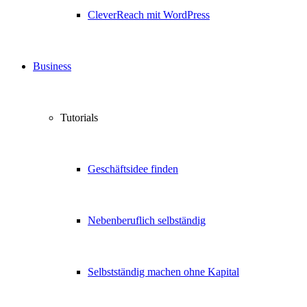
CleverReach mit WordPress
Business
Tutorials
Geschäftsidee finden
Nebenberuflich selbständig
Selbstständig machen ohne Kapital