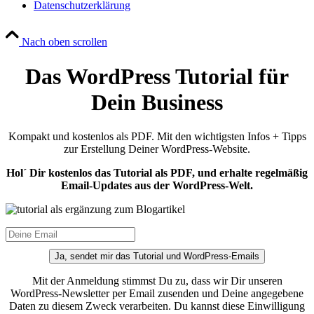
Datenschutzerklärung
Nach oben scrollen
Das WordPress Tutorial für
Dein Business
Kompakt und kostenlos als PDF. Mit den wichtigsten Infos + Tipps
zur Erstellung Deiner WordPress-Website.
Hol´ Dir kostenlos das Tutorial als PDF, und erhalte regelmäßig
Email-Updates aus der WordPress-Welt.
Ja, sendet mir das Tutorial und WordPress-Emails
Mit der Anmeldung stimmst Du zu, dass wir Dir unseren
WordPress-Newsletter per Email zusenden und Deine angegebene
Daten zu diesem Zweck verarbeiten. Du kannst diese Einwilligung