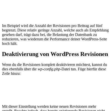
Im Beispiel wird die Anzahl der Revisionen pro Beitrag auf fünf
begrenzt. Diese relativ geringe Anzahl, welche auch als Empfehlung
gesehen darf, trägt dazu bei, die Belastung der Datenbank zu
reduzieren, was wiederum die Performance deiner WordPress-Seite
hoch hält.
Deaktivierung von WordPress Revisionen
Wenn du die Revisionen komplett deaktivieren möchtest, kannst du
dies ebenfalls über die
wp-config.php
-Datei tun. Füge hierfür diese
Zeile hinzu:
Mit dieser Einstellung werden keine neuen Revisionen mehr
erstellt. Beachte jedoch, dass bereits existierende Revisionen nicht