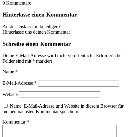
0
Kommentare
Hinterlasse einen Kommentar
An der Diskussion beteiligen?
Hinterlasse uns deinen Kommentar!
Schreibe einen Kommentar
Deine E-Mail-Adresse wird nicht veröffentlicht.
Erforderliche
Felder sind mit
*
markiert
Name
*
E-Mail-Adresse
*
Website
Name, E-Mail-Adresse und Website in diesem Browser für
meinen nächsten Kommentar speichern.
Kommentar
*