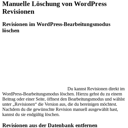
Manuelle Löschung von WordPress
Revisionen
Revisionen im WordPress-Bearbeitungsmodus
löschen
Du kannst Revisionen direkt im
WordPress-Bearbeitungsmodus löschen. Hierzu gehst du zu einem
Beitrag oder einer Seite, öffnest den Bearbeitungsmodus und wählst
unter „Revisionen“ die Version aus, die du bereinigen möchtest.
Nachdem du die gewünschte Revision manuell ausgewählt hast,
kannst du sie endgültig löschen.
Revisionen aus der Datenbank entfernen