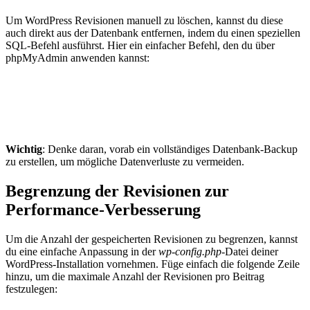
Um WordPress Revisionen manuell zu löschen, kannst du diese
auch direkt aus der Datenbank entfernen, indem du einen speziellen
SQL-Befehl ausführst. Hier ein einfacher Befehl, den du über
phpMyAdmin anwenden kannst:
Wichtig
: Denke daran, vorab ein vollständiges Datenbank-Backup
zu erstellen, um mögliche Datenverluste zu vermeiden.
Begrenzung der Revisionen zur
Performance-Verbesserung
Um die Anzahl der gespeicherten Revisionen zu begrenzen, kannst
du eine einfache Anpassung in der
wp-config.php
-Datei deiner
WordPress-Installation vornehmen. Füge einfach die folgende Zeile
hinzu, um die maximale Anzahl der Revisionen pro Beitrag
festzulegen: