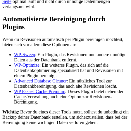
Seite
optimal läuft und nicht durch unnötige Datenmengen
verlangsamt wird.
Automatisierte Bereinigung durch
Plugins
Wenn du Revisionen automatisch per Plugin bereinigen möchtest,
bieten sich vor allem diese Optionen an:
WP-Sweep
: Ein Plugin, das Revisionen und andere unnötige
Daten aus der Datenbank entfernt.
WP-Optimize
: Ein weiteres Plugin, das sich auf die
Datenbankoptimierung spezialisiert hat und Revisionen mit
einem Plugin bereinigt.
Advanced Database Cleaner
: Ein nützliches Tool zur
Datenbankbereinigung, das auch alte Revisionen löscht.
WP Fastest Cache Premium
: Dieses Plugin bietet neben der
Cache
-Verwaltung auch eine Option zur Revisionen-
Bereinigung.
Wichtig
: Bevor du eines dieser Tools nutzt, solltest du unbedingt ein
Backup deiner Datenbank erstellen, um sicherzustellen, dass bei der
Bereinigung keine wichtigen Daten verloren gehen.