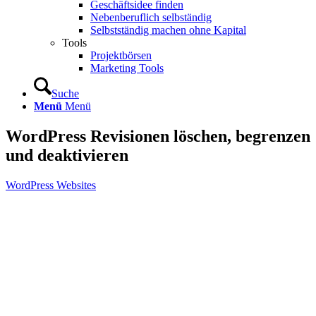
Geschäftsidee finden
Nebenberuflich selbständig
Selbstständig machen ohne Kapital
Tools
Projektbörsen
Marketing Tools
Suche
Menü
Menü
WordPress Revisionen löschen, begrenzen
und deaktivieren
WordPress Websites