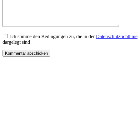
Ich stimme den Bedingungen zu, die in der
Datenschutzrichtlinie
dargelegt sind