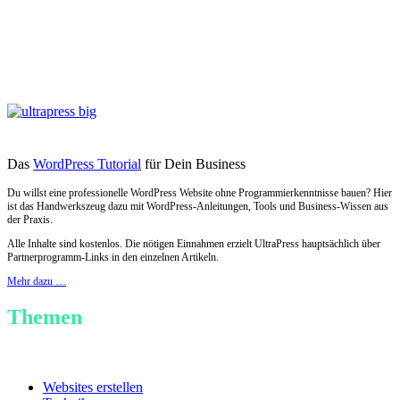
Das
WordPress Tutorial
für Dein Business
Du willst eine professionelle WordPress Website ohne Programmierkenntnisse bauen? Hier
ist das Handwerkszeug dazu mit WordPress-Anleitungen, Tools und Business-Wissen aus
der Praxis.
Alle Inhalte sind kostenlos. Die nötigen Einnahmen erzielt UltraPress hauptsächlich über
Partnerprogramm-Links in den einzelnen Artikeln.
Mehr dazu …
Themen
Websites erstellen