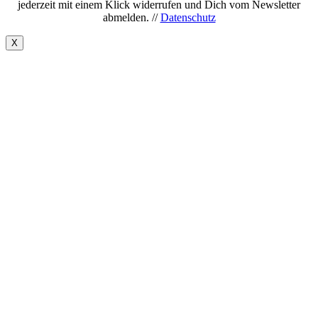
jederzeit mit einem Klick widerrufen und Dich vom Newsletter
abmelden. //
Datenschutz
X