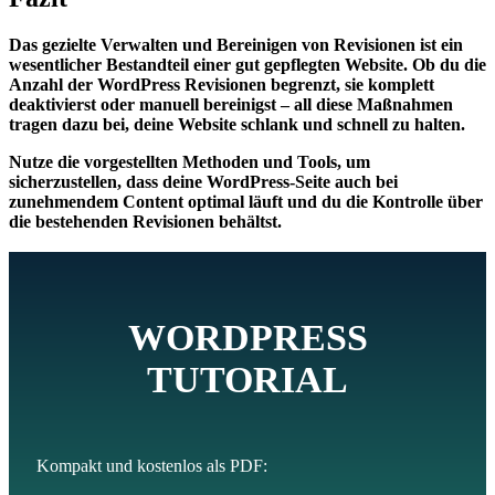
Das gezielte Verwalten und Bereinigen von Revisionen ist ein
wesentlicher Bestandteil einer gut gepflegten Website. Ob du die
Anzahl der WordPress Revisionen begrenzt, sie komplett
deaktivierst oder manuell bereinigst – all diese Maßnahmen
tragen dazu bei, deine Website schlank und schnell zu halten.
Nutze die vorgestellten Methoden und Tools, um
sicherzustellen, dass deine WordPress-Seite auch bei
zunehmendem Content optimal läuft und du die Kontrolle über
die bestehenden Revisionen behältst.
WORDPRESS
TUTORIAL
Kompakt und kostenlos als PDF: