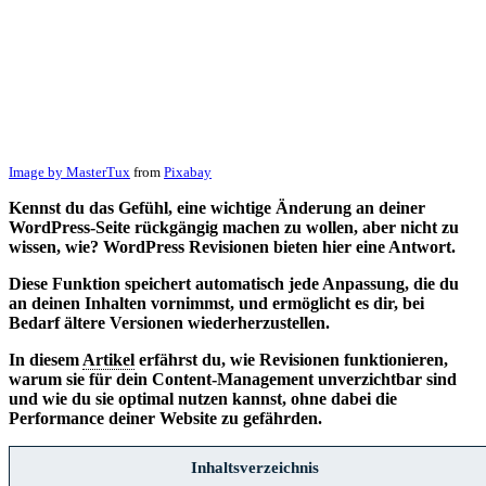
Image by
MasterTux
from
Pixabay
Kennst du das Gefühl, eine wichtige Änderung an deiner
WordPress-Seite rückgängig machen zu wollen, aber nicht zu
wissen, wie? WordPress Revisionen bieten hier eine Antwort.
Diese Funktion speichert automatisch jede Anpassung, die du
an deinen Inhalten vornimmst, und ermöglicht es dir, bei
Bedarf ältere Versionen wiederherzustellen.
In diesem
Artikel
erfährst du, wie Revisionen funktionieren,
warum sie für dein Content-Management unverzichtbar sind
und wie du sie optimal nutzen kannst, ohne dabei die
Performance deiner Website zu gefährden.
Inhaltsverzeichnis