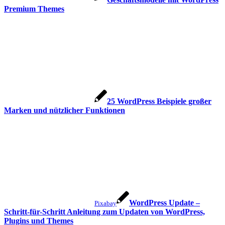
Premium Themes
25 WordPress Beispiele großer
Marken und nützlicher Funktionen
WordPress Update –
Pixabay
Schritt-für-Schritt Anleitung zum Updaten von WordPress,
Plugins und Themes